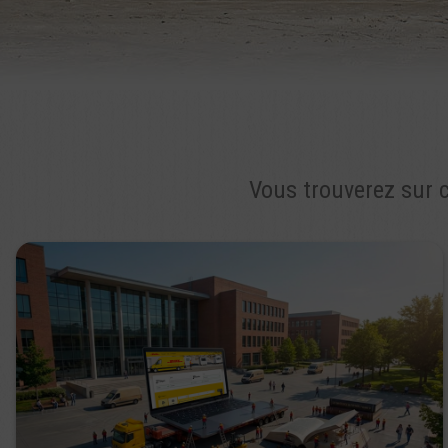
Vous trouverez sur c