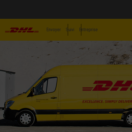
Envoyer
Suivi
Entreprise