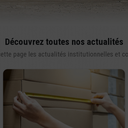
Découvrez toutes nos actualités
ette page les actualités institutionnelles et