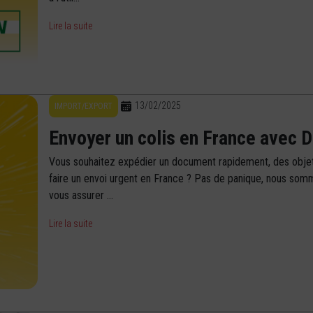
Lire la suite
13/02/2025
IMPORT/EXPORT
Envoyer un colis en France avec 
Vous souhaitez expédier un document rapidement, des objet
faire un envoi urgent en France ? Pas de panique, nous som
vous assurer ...
Lire la suite