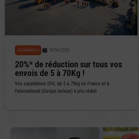
18/06/2026
ÉVÉNEMENTS
20%* de réduction sur tous vos
envois de 5 à 70Kg !
Vos expéditions DHL de 5 à 70kg en France et à
l'international (Europe incluse) à prix réduit