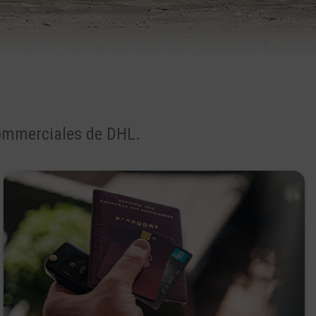
 commerciales de DHL.