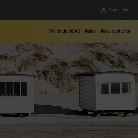
Se connecter
Points de dépôt
Guide
Nous contacter