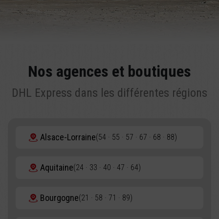
Nos agences et boutiques
DHL Express dans les différentes régions
Alsace-Lorraine
(54 · 55 · 57 · 67 · 68 · 88)
Aquitaine
(24 · 33 · 40 · 47 · 64)
Bourgogne
(21 · 58 · 71 · 89)