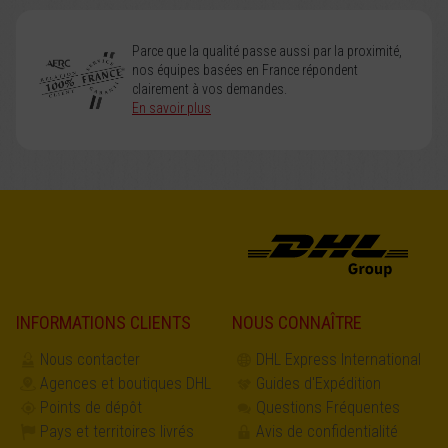
Parce que la qualité passe aussi par la proximité,
nos équipes basées en France répondent
clairement à vos demandes.
En savoir plus
INFORMATIONS CLIENTS
NOUS CONNAÎTRE
Nous contacter
DHL Express International
Agences et boutiques DHL
Guides d'Expédition
Points de dépôt
Questions Fréquentes
Pays et territoires livrés
Avis de confidentialité