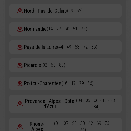
Nord · Pas-de-Calais
(59 · 62)
Normandie
(14 · 27 · 50 · 61 · 76)
Pays de la Loire
(44 · 49 · 53 · 72 · 85)
Picardie
(02 · 60 · 80)
Poitou-Charentes
(16 · 17 · 79 · 86)
(04 · 05 · 06 · 13 · 83
Provence · Alpes · Côte
d'Azur
· 84)
(01 · 07 · 26 · 38 · 42 · 69 · 73 ·
Rhône-
Alpes
74)