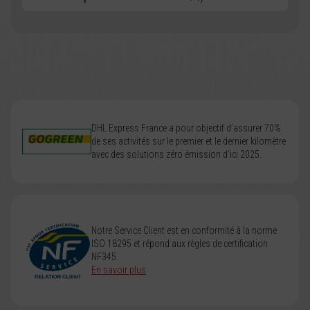
DHL Express France a pour objectif d’assurer 70%
de ses activités sur le premier et le dernier kilomètre
avec des solutions zéro émission d’ici 2025.
Notre Service Client est en conformité à la norme
ISO 18295 et répond aux règles de certification
NF345.
En savoir plus