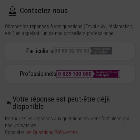
Contactez-nous
Obtenez les réponses à vos questions (Envoi suivi, réclamation,
etc.) en appelant l’un de nos conseillers professionnel.
Particuliers
Professionnels
Votre réponse est peut-être déjà
disponible
Retrouvez les réponses aux questions souvent formulées par
nos utilisateurs.
Consulter
les Questions Fréquentes
.