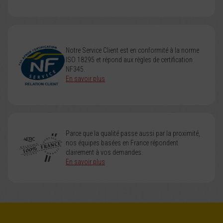
Notre Service Client est en conformité à la norme
ISO 18295 et répond aux règles de certification
NF345.
En savoir plus
Parce que la qualité passe aussi par la proximité,
nos équipes basées en France répondent
clairement à vos demandes.
En savoir plus