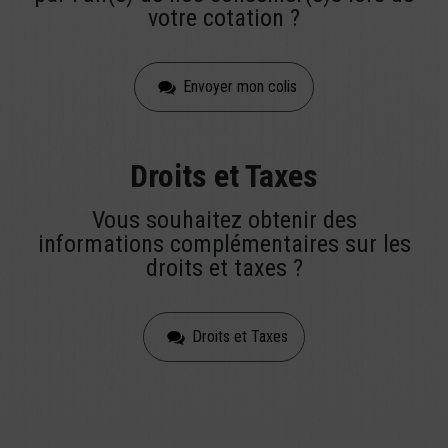
votre cotation ?
Envoyer mon colis
Droits et Taxes
Vous souhaitez obtenir des
informations complémentaires sur les
droits et taxes ?
Droits et Taxes