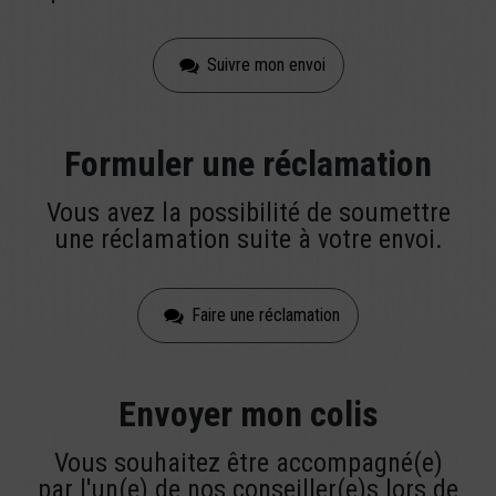
Suivre mon envoi
Formuler une réclamation
Vous avez la possibilité de soumettre
une réclamation suite à votre envoi.
Faire une réclamation
Envoyer mon colis
Vous souhaitez être accompagné(e)
par l'un(e) de nos conseiller(e)s lors de