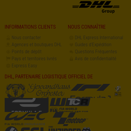
INFORMATIONS CLIENTS
NOUS CONNAÎTRE
Nous contacter
DHL Express International
Agences et boutiques DHL
Guides d'Expédition
Points de dépôt
Questions Fréquentes
Pays et territoires livrés
Avis de confidentialité
Express Easy
DHL, PARTENAIRE LOGISTIQUE OFFICIEL DE