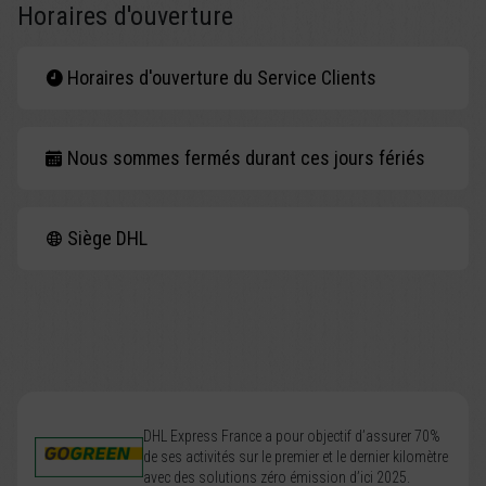
Horaires d'ouverture
Horaires d'ouverture du Service Clients
Nous sommes fermés durant ces jours fériés
Siège DHL
DHL Express France a pour objectif d’assurer 70%
de ses activités sur le premier et le dernier kilomètre
avec des solutions zéro émission d’ici 2025.