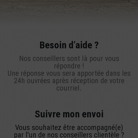
Besoin d’aide ?
Nos conseillers sont là pour vous
répondre !
Une réponse vous sera apportée dans les
24h ouvrées après réception de votre
courriel.
Suivre mon envoi
Vous souhaitez être accompagné(e)
par l'un de nos conseillers clientèle ?