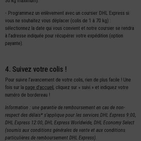
30 kg maximum).
- Programmez un enlèvement avec un coursier DHL Express si
vous ne souhaitez vous déplacer (colis de 1 à 70 kg) :
sélectionnez la date qui vous convient et notre coursier se rendra
à l’adresse indiquée pour récupérer votre expédition (option
payante).
4. Suivez votre colis !
Pour suivre l’avancement de votre colis, rien de plus facile ! Une
fois sur la
page d’accueil
, cliquez sur « suivi » et indiquez votre
numéro de bordereau !
Information : une garantie de remboursement en cas de non-
respect des délais* s'applique pour les services DHL Express 9:00,
DHL Express 12:00, DHL Express Worldwide, DHL Economy Select
(soumis aux conditions générales de vente et aux conditions
particulières de remboursement DHL Express).