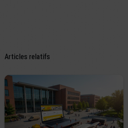
Articles relatifs