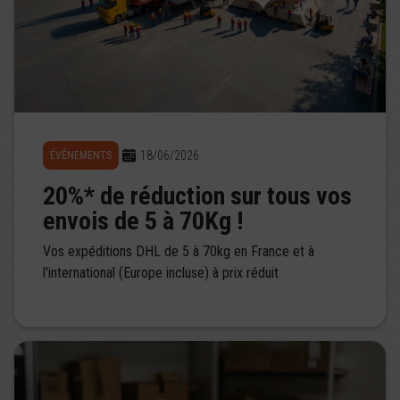
18/06/2026
ÉVÉNEMENTS
20%* de réduction sur tous vos
envois de 5 à 70Kg !
Vos expéditions DHL de 5 à 70kg en France et à
l'international (Europe incluse) à prix réduit