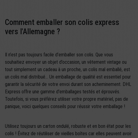
Comment emballer son colis express
vers l'Allemagne ?
Il n’est pas toujours facile d’emballer son colis. Que vous
souhaitiez envoyer un objet d’occasion, un vêtement vintage ou
tout simplement un cadeau à un proche, un colis mal emballé, est
un colis mal distribué… Un emballage de qualité est essentiel pour
garantir la sécurité de votre envoi durant son acheminement. DHL
Express offre une gamme d'emballages testés et éprouvés.
Toutefois, si vous préférez utiliser votre propre matériel, pas de
panique, voici quelques conseils pour réussir votre emballage !
Utilisez toujours un carton ondulé, robuste et en bon état pour les
colis ! Évitez de réutiliser de vieilles boîtes car elles peuvent avoir