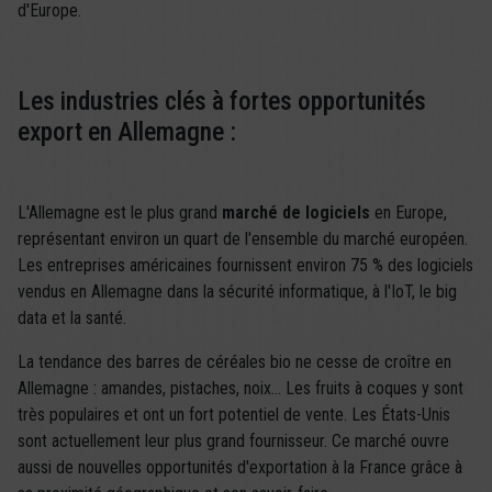
d'Europe.
Les industries clés à fortes opportunités
export en Allemagne :
L'Allemagne est le plus grand
marché de logiciels
en Europe,
représentant environ un quart de l'ensemble du marché européen.
Les entreprises américaines fournissent environ 75 % des logiciels
vendus en Allemagne dans la sécurité informatique, à l'IoT, le big
data et la santé.
La tendance des barres de céréales bio ne cesse de croître en
Allemagne : amandes, pistaches, noix… Les fruits à coques y sont
très populaires et ont un fort potentiel de vente. Les États-Unis
sont actuellement leur plus grand fournisseur. Ce marché ouvre
aussi de nouvelles opportunités d'exportation à la France grâce à