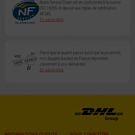
Notre Service Client est en conformité à la norme
ISO 18295 et répond aux règles de certification
NF345.
En savoir plus
Parce que la qualité passe aussi par la proximité,
nos équipes basées en France répondent
clairement à vos demandes.
En savoir plus
INFORMATIONS CLIENTS
NOUS CONNAÎTRE