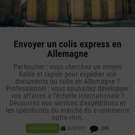
Envoyer un colis express en
Allemagne
Particulier : vous cherchez un moyen
fiable et rapide pour expédier vos
documents ou colis en Allemagne ?
Professionnel : vous souhaitez développer
vos affaires à l’échelle internationale ?
Découvrez nos services d’expéditions et
les spécificités du marché du e-commerce
outre-rhin.
DHL
20/07/2021
CONSEILS/ASTUCES