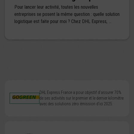
Pour lancer leur activité, toutes les nouvelles
entreprises se posent la même question : quelle solution
logistique est faite pour moi ? Chez DHL Express, ...
DHL Express France a pour objectif d’assurer 70%
de ses activités sur le premier et le dernier kilomètre
avec des solutions zéro émission d’ici 2025.