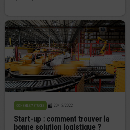
20/12/2022
CONSEILS/ASTUCES
Start-up : comment trouver la
bonne solution logistique ?