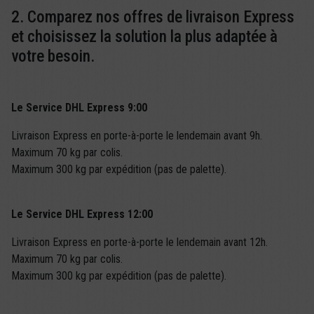
2. Comparez nos offres de livraison Express
et choisissez la solution la plus adaptée à
votre besoin.
Le Service DHL Express 9:00
Livraison Express en porte-à-porte le lendemain avant 9h.
Maximum 70 kg par colis.
Maximum 300 kg par expédition (pas de palette).
Le Service DHL Express 12:00
Livraison Express en porte-à-porte le lendemain avant 12h.
Maximum 70 kg par colis.
Maximum 300 kg par expédition (pas de palette).