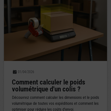
01/04/2026
Comment calculer le poids
volumétrique d'un colis ?
Découvrez comment calculer les dimensions et le poids
volumétrique de toutes vos expéditions et comment les
optimiser pour réduire les coûts d'envoi.