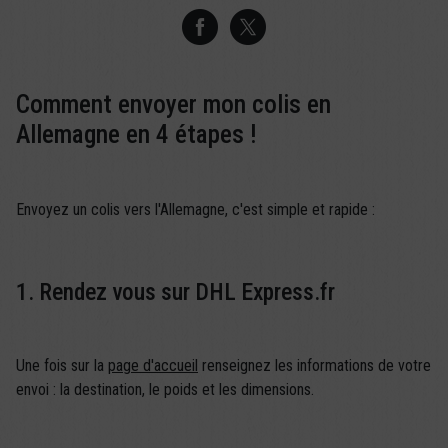
Comment envoyer mon colis en
Allemagne en 4 étapes !
Envoyez un colis vers l'Allemagne, c'est simple et rapide :
1. Rendez vous sur DHL Express.fr
Une fois sur la
page d'accueil
renseignez les informations de votre
envoi : la destination, le poids et les dimensions.