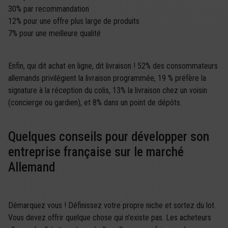
30% par recommandation
12% pour une offre plus large de produits
7% pour une meilleure qualité
Enfin, qui dit achat en ligne, dit livraison ! 52% des consommateurs
allemands privilégient la livraison programmée, 19 % préfère la
signature à la réception du colis, 13% la livraison chez un voisin
(concierge ou gardien), et 8% dans un point de dépôts.
Quelques conseils pour développer son
entreprise française sur le marché
Allemand
Démarquez vous ! Définissez votre propre niche et sortez du lot.
Vous devez offrir quelque chose qui n'existe pas. Les acheteurs