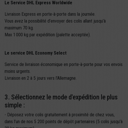
Le Service DHL Express Worldwide
Livraison Express en porte-à-porte dans la journée.
Vous avez la possibilité d’envoyer des colis allant jusqu’à
maximum 70 kg.
Max 1 000 kg par expédition (palette acceptée).
Le service DHL Economy Select
Service de livraison économique en porte-à-porte pour vos envois
moins urgents.
Livraison en 2 à 5 jours vers l’Allemagne.
3. Sélectionnez le mode d'expédition le plus
simple :
- Déposez votre colis gratuitement à proximité de chez vous,
dans l’un de nos 5 200 points de dépôt partenaires (5 colis jusqu'à