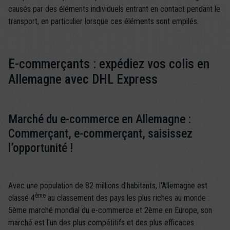
causés par des éléments individuels entrant en contact pendant le
transport, en particulier lorsque ces éléments sont empilés.
E-commerçants : expédiez vos colis en
Allemagne avec DHL Express
Marché du e-commerce en Allemagne :
Commerçant, e-commerçant, saisissez
l’opportunité !
Avec une population de 82 millions d’habitants, l'Allemagne est
ème
classé 4
au classement des pays les plus riches au monde :
5ème marché mondial du e-commerce et 2ème en Europe, son
marché est l'un des plus compétitifs et des plus efficaces