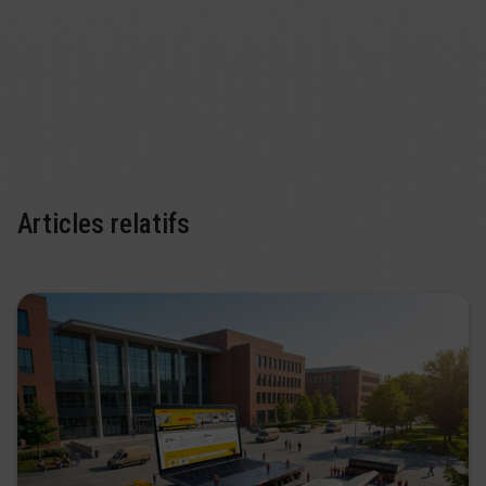
Articles relatifs