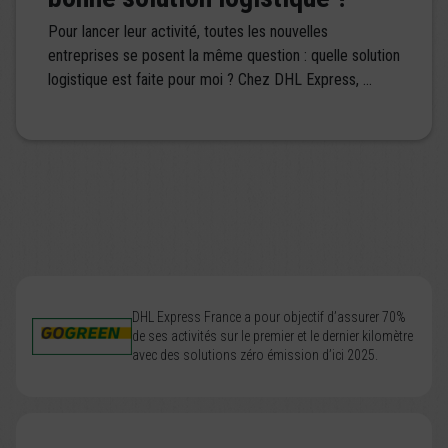
Pour lancer leur activité, toutes les nouvelles
entreprises se posent la même question : quelle solution
logistique est faite pour moi ? Chez DHL Express, ...
DHL Express France a pour objectif d’assurer 70%
de ses activités sur le premier et le dernier kilomètre
avec des solutions zéro émission d’ici 2025.