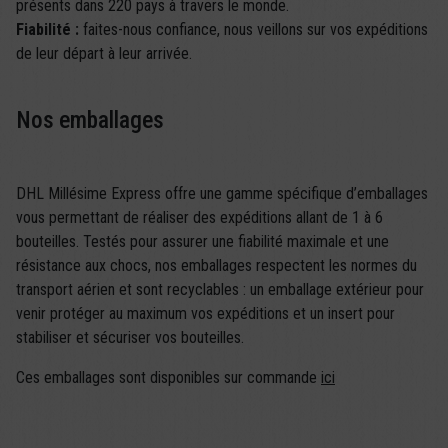
présents dans 220 pays à travers le monde.
Fiabilité :
faites-nous confiance, nous veillons sur vos expéditions
de leur départ à leur arrivée.
Nos emballages
DHL Millésime Express
offre une gamme spécifique d’emballages
vous permettant de réaliser des expéditions allant de 1 à 6
bouteilles. Testés pour assurer une fiabilité maximale et une
résistance aux chocs, nos emballages respectent les normes du
transport aérien et sont recyclables : un emballage extérieur pour
venir protéger au maximum vos expéditions et un insert pour
stabiliser et sécuriser vos bouteilles.
Ces emballages sont disponibles sur commande
ici