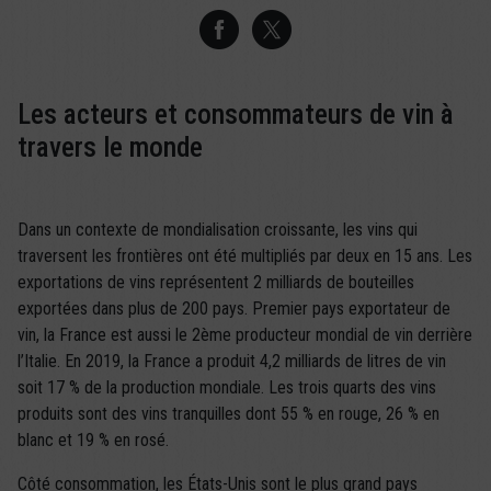
Les acteurs et consommateurs de vin à
travers le monde
Dans un contexte de mondialisation croissante, les vins qui
traversent les frontières ont été multipliés par deux en 15 ans. Les
exportations de vins représentent 2 milliards de bouteilles
exportées dans plus de 200 pays. Premier pays exportateur de
vin, la France est aussi le 2ème producteur mondial de vin derrière
l’Italie. En 2019, la France a produit 4,2 milliards de litres de vin
soit 17 % de la production mondiale. Les trois quarts des vins
produits sont des vins tranquilles dont 55 % en rouge, 26 % en
blanc et 19 % en rosé.
Côté consommation, les États-Unis sont le plus grand pays