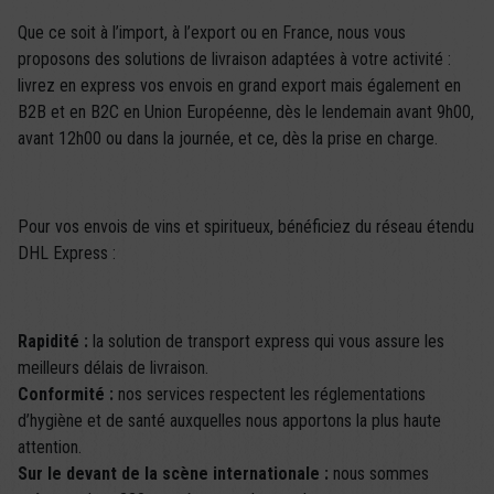
Que ce soit à l’import, à l’export ou en France, nous vous
proposons des solutions de livraison adaptées à votre activité :
livrez en express vos envois en grand export mais également en
B2B et en B2C en Union Européenne, dès le lendemain avant 9h00,
avant 12h00 ou dans la journée, et ce, dès la prise en charge.
Pour vos envois de vins et spiritueux, bénéficiez du réseau étendu
DHL Express :
Rapidité :
la solution de transport express qui vous assure les
meilleurs délais de livraison.
Conformité :
nos services respectent les réglementations
d’hygiène et de santé auxquelles nous apportons la plus haute
attention.
Sur le devant de la scène internationale :
nous sommes