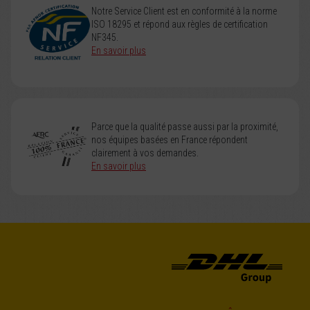
Notre Service Client est en conformité à la norme
ISO 18295 et répond aux règles de certification
NF345.
En savoir plus
Parce que la qualité passe aussi par la proximité,
nos équipes basées en France répondent
clairement à vos demandes.
En savoir plus