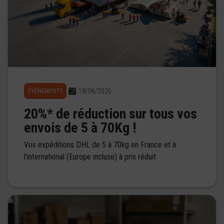
18/06/2026
ÉVÉNEMENTS
20%* de réduction sur tous vos
envois de 5 à 70Kg !
Vos expéditions DHL de 5 à 70kg en France et à
l'international (Europe incluse) à prix réduit