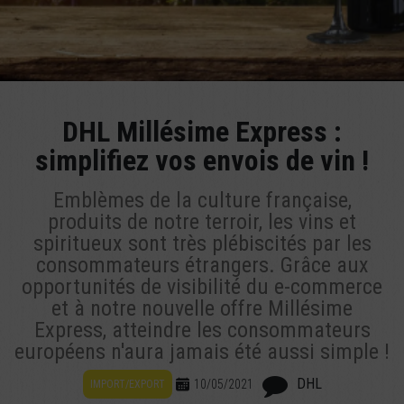
DHL Millésime Express :
simplifiez vos envois de vin !
Emblèmes de la culture française,
produits de notre terroir, les vins et
spiritueux sont très plébiscités par les
consommateurs étrangers. Grâce aux
opportunités de visibilité du e-commerce
et à notre nouvelle offre Millésime
Express, atteindre les consommateurs
européens n'aura jamais été aussi simple !
DHL
10/05/2021
IMPORT/EXPORT