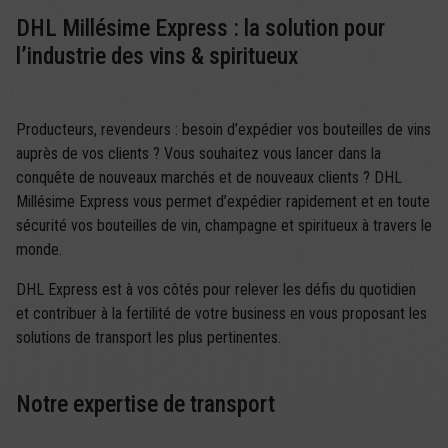
DHL Millésime Express : la solution pour
l’industrie des vins & spiritueux
Producteurs, revendeurs : besoin d’expédier vos bouteilles de vins
auprès de vos clients ? Vous souhaitez vous lancer dans la
conquête de nouveaux marchés et de nouveaux clients ? DHL
Millésime Express vous permet d’expédier rapidement et en toute
sécurité vos bouteilles de vin, champagne et spiritueux à travers le
monde.
DHL Express est à vos côtés pour relever les défis du quotidien
et contribuer à la fertilité de votre business en vous proposant les
solutions de transport les plus pertinentes.
Notre expertise de transport