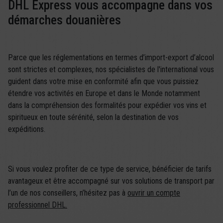
DHL Express vous accompagne dans vos
démarches douanières
Parce que les réglementations en termes d’import-export d’alcool
sont strictes et complexes, nos spécialistes de l'international vous
guident dans votre mise en conformité afin que vous puissiez
étendre vos activités en Europe et dans le Monde notamment
dans la compréhension des formalités pour expédier vos vins et
spiritueux en toute sérénité, selon la destination de vos
expéditions.
Si vous voulez profiter de ce type de service, bénéficier de tarifs
avantageux et être accompagné sur vos solutions de transport par
l’un de nos conseillers, n’hésitez pas à
ouvrir un compte
professionnel DHL.