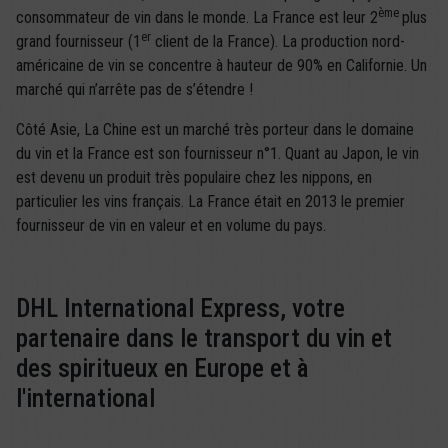
ème
consommateur de vin dans le monde. La France est leur 2
plus
er
grand fournisseur (1
client de la France). La production nord-
américaine de vin se concentre à hauteur de 90% en Californie. Un
marché qui n’arrête pas de s’étendre !
Côté Asie, La Chine est un marché très porteur dans le domaine
du vin et la France est son fournisseur n°1. Quant au Japon, le vin
est devenu un produit très populaire chez les nippons, en
particulier les vins français. La France était en 2013 le premier
fournisseur de vin en valeur et en volume du pays.
DHL International Express, votre
partenaire dans le transport du vin et
des spiritueux en Europe et à
l'international