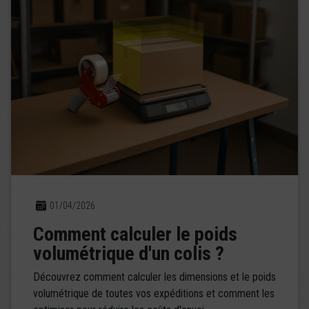
01/04/2026
Comment calculer le poids
volumétrique d'un colis ?
Découvrez comment calculer les dimensions et le poids
volumétrique de toutes vos expéditions et comment les