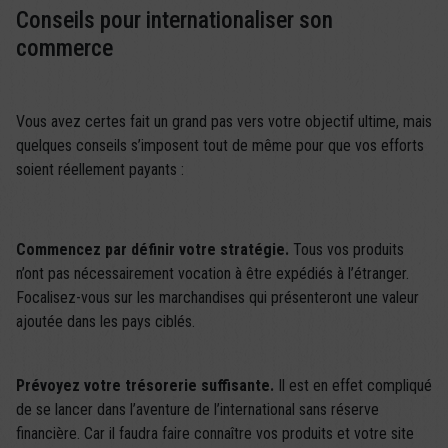
Conseils pour internationaliser son
commerce
Vous avez certes fait un grand pas vers votre objectif ultime, mais
quelques conseils s’imposent tout de même pour que vos efforts
soient réellement payants :
Commencez par définir votre stratégie.
Tous vos produits
n’ont pas nécessairement vocation à être expédiés à l’étranger.
Focalisez-vous sur les marchandises qui présenteront une valeur
ajoutée dans les pays ciblés.
Prévoyez votre trésorerie suffisante.
Il est en effet compliqué
de se lancer dans l’aventure de l’international sans réserve
financière. Car il faudra faire connaître vos produits et votre site