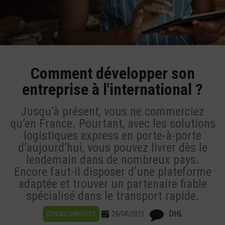
Comment développer son
entreprise à l'international ?
Jusqu’à présent, vous ne commerciez
qu’en France. Pourtant, avec les solutions
logistiques express en porte-à-porte
d’aujourd’hui, vous pouvez livrer dès le
lendemain dans de nombreux pays.
Encore faut-il disposer d’une plateforme
adaptée et trouver un partenaire fiable
spécialisé dans le transport rapide.
DHL
29/04/2021
CONSEILS/ASTUCES