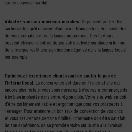
sur ce nouveau marché.
Adaptez-vous aux nouveaux marchés.
Ils peuvent porter des
particularités qu’il convient d’anticiper. Nous parlons des habitudes
de consommation et de la langue notamment. Ces facteurs
peuvent éliminer d’entrée de jeu votre activité sur place si le nom
de la marque revêt une signification négative dans la langue locale
par exemple.
Optimisez l'expérience client avant de sauter le pas de
l’international.
La concurrence est dure en France et elle est
encore plus forte si vous vous mesurez à d’autres e-commerçants
très bien implantés dans votre région cible. Votre site web se doit
d’être parfaitement lisible et ergonomique pour vos prospects à
l’étranger. Pour atteindre un bon taux de conversion de vos clics
et vous assurer une certaine fidélité, l’internaute doit être satisfait
de son expérience, de sa première visite sur le site à la livraison.