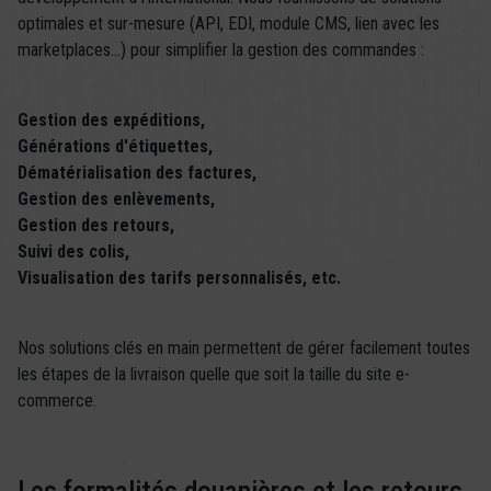
optimales et sur-mesure (API, EDI, module CMS, lien avec les
marketplaces…) pour simplifier la gestion des commandes :
Gestion des expéditions,
Générations d'étiquettes,
Dématérialisation des factures,
Gestion des enlèvements,
Gestion des retours,
Suivi des colis,
Visualisation des tarifs personnalisés, etc.
Nos solutions clés en main permettent de gérer facilement toutes
les étapes de la livraison quelle que soit la taille du site e-
commerce.