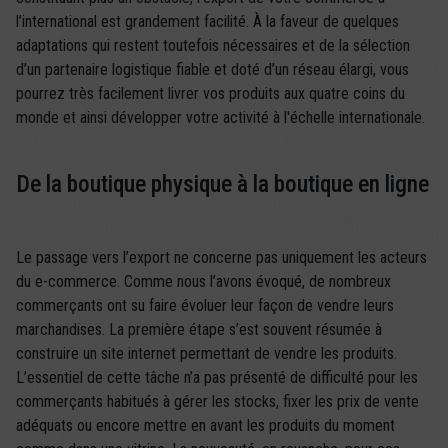
l’international est grandement facilité. À la faveur de quelques
adaptations qui restent toutefois nécessaires et de la sélection
d’un partenaire logistique fiable et doté d’un réseau élargi, vous
pourrez très facilement livrer vos produits aux quatre coins du
monde et ainsi développer votre activité à l'échelle internationale.
De la boutique physique à la boutique en ligne
Le passage vers l’export ne concerne pas uniquement les acteurs
du e-commerce. Comme nous l’avons évoqué, de nombreux
commerçants ont su faire évoluer leur façon de vendre leurs
marchandises. La première étape s’est souvent résumée à
construire un site internet permettant de vendre les produits.
L’essentiel de cette tâche n’a pas présenté de difficulté pour les
commerçants habitués à gérer les stocks, fixer les prix de vente
adéquats ou encore mettre en avant les produits du moment