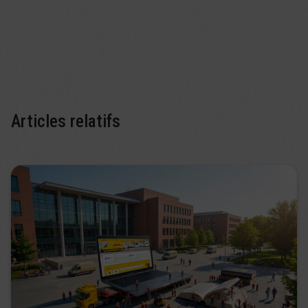
Articles relatifs