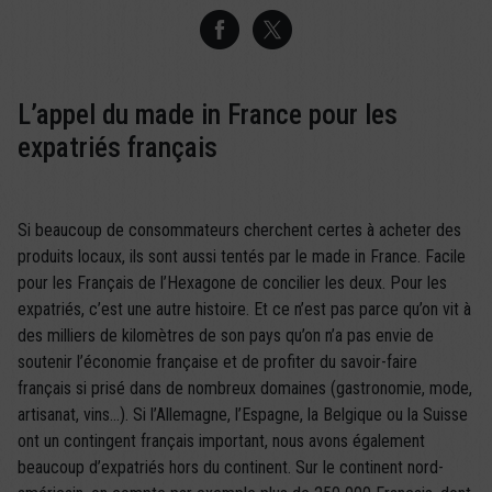
L’appel du made in France pour les
expatriés français
Si beaucoup de consommateurs cherchent certes à acheter des
produits locaux, ils sont aussi tentés par le made in France. Facile
pour les Français de l’Hexagone de concilier les deux. Pour les
expatriés, c’est une autre histoire. Et ce n’est pas parce qu’on vit à
des milliers de kilomètres de son pays qu’on n’a pas envie de
soutenir l’économie française et de profiter du savoir-faire
français si prisé dans de nombreux domaines (gastronomie, mode,
artisanat, vins…). Si l’Allemagne, l’Espagne, la Belgique ou la Suisse
ont un contingent français important, nous avons également
beaucoup d’expatriés hors du continent. Sur le continent nord-