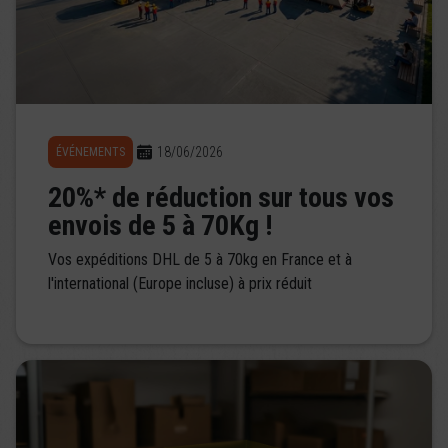
18/06/2026
ÉVÉNEMENTS
20%* de réduction sur tous vos
envois de 5 à 70Kg !
Vos expéditions DHL de 5 à 70kg en France et à
l'international (Europe incluse) à prix réduit