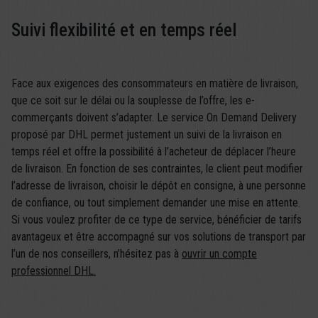
Suivi flexibilité et en temps réel
Face aux exigences des consommateurs en matière de livraison,
que ce soit sur le délai ou la souplesse de l’offre, les e-
commerçants doivent s’adapter. Le service On Demand Delivery
proposé par DHL permet justement un suivi de la livraison en
temps réel et offre la possibilité à l’acheteur de déplacer l’heure
de livraison. En fonction de ses contraintes, le client peut modifier
l’adresse de livraison, choisir le dépôt en consigne, à une personne
de confiance, ou tout simplement demander une mise en attente.
Si vous voulez profiter de ce type de service, bénéficier de tarifs
avantageux et être accompagné sur vos solutions de transport par
l’un de nos conseillers, n’hésitez pas à
ouvrir un compte
professionnel DHL.