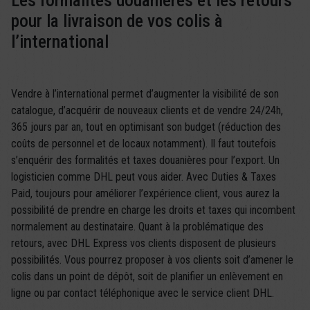
Les formalités douanières et les retours
pour la livraison de vos colis à
l’international
Vendre à l’international permet d’augmenter la visibilité de son
catalogue, d’acquérir de nouveaux clients et de vendre 24/24h,
365 jours par an, tout en optimisant son budget (réduction des
coûts de personnel et de locaux notamment). Il faut toutefois
s’enquérir des formalités et taxes douanières pour l’export. Un
logisticien comme DHL peut vous aider. Avec Duties & Taxes
Paid, toujours pour améliorer l’expérience client, vous aurez la
possibilité de prendre en charge les droits et taxes qui incombent
normalement au destinataire. Quant à la problématique des
retours, avec DHL Express vos clients disposent de plusieurs
possibilités. Vous pourrez proposer à vos clients soit d’amener le
colis dans un point de dépôt, soit de planifier un enlèvement en
ligne ou par contact téléphonique avec le service client DHL.