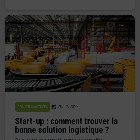
20/12/2022
CONSEILS/ASTUCES
Start-up : comment trouver la
bonne solution logistique ?