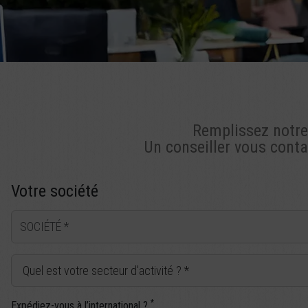
Remplissez notre 
Un conseiller vous conta
Votre société
SOCIÉTÉ
Quel est votre secteur d'activité ?
*
Expédiez-vous à l’international ?