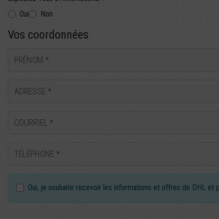
Oui
Non
Vos coordonnées
PRÉNOM
ADRESSE
COURRIEL
TÉLÉPHONE
Oui, je souhaite recevoir les informations et offres de DHL 