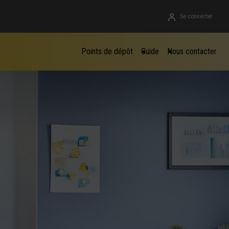
Se connecter
Points de dépôt
Guide
Nous contacter