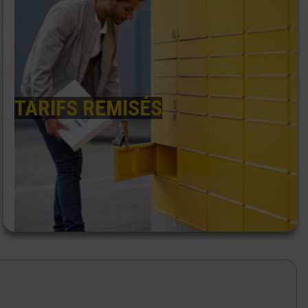
TARIFS REMISÉS