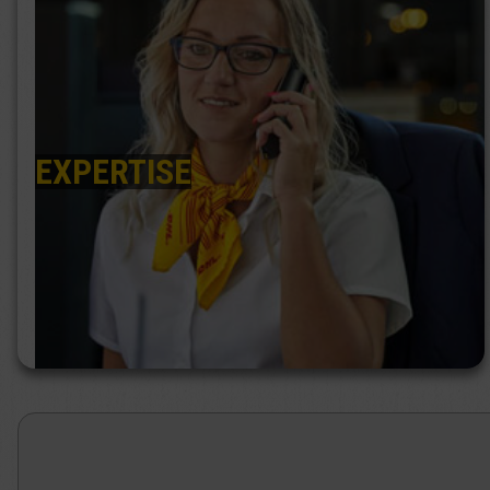
EXPERTISE