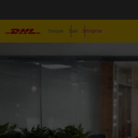
Envoyer
Suivi
Entreprise