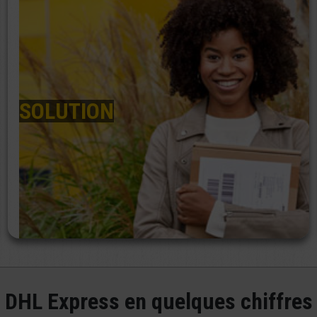
SOLUTION
DHL Express en quelques chiffres