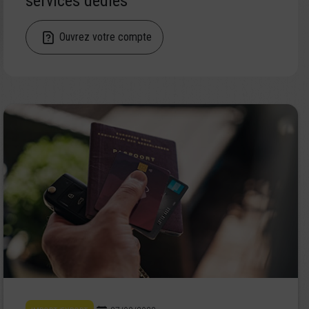
services dédiés
Ouvrez votre compte