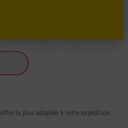
offre la plus adaptée à votre expédition.