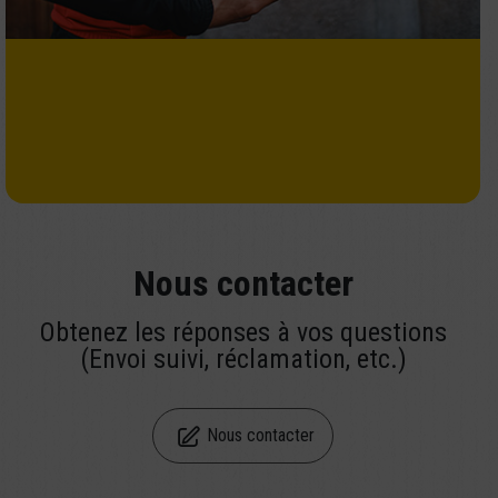
Nous contacter
Obtenez les réponses à vos questions
(Envoi suivi, réclamation, etc.)
Nous contacter