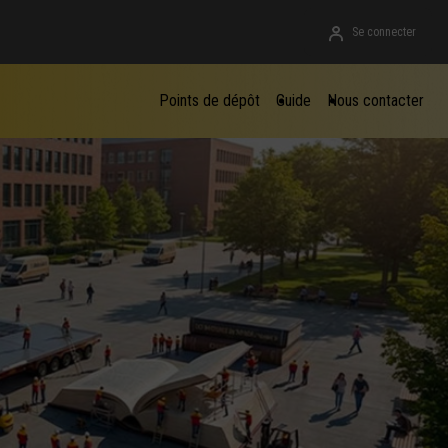
Se connecter
Points de dépôt
Guide
Nous contacter
à l'international