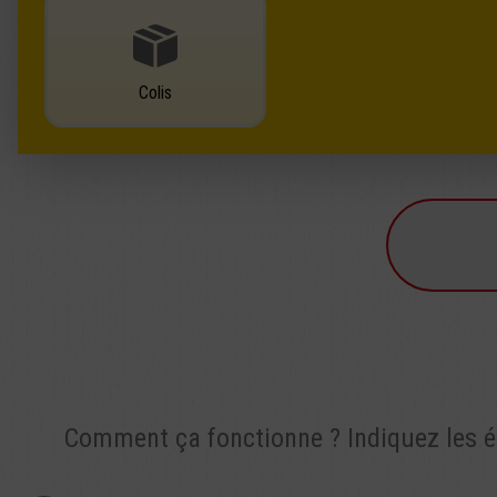
Colis
Comment ça fonctionne ? Indiquez les élé