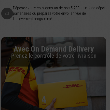
Déposez votre colis dans un de nos 5 200 points de dépôt
partenaires ou préparez votre envoi en vue de
l'enlèvement programmé.
Avec On Demand Delivery
Prenez le contrôle de votre livraison