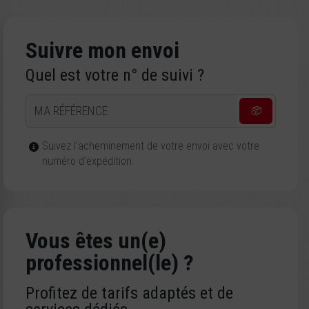
Suivre mon envoi
Quel est votre n° de suivi ?
MA RÉFÉRENCE
Suivez l’acheminement de votre envoi avec votre
numéro d’expédition.
Vous êtes un(e)
professionnel(le) ?
Profitez de tarifs adaptés et de