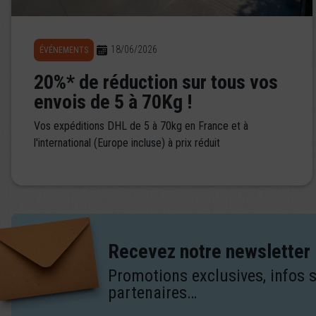
18/06/2026
ÉVÉNEMENTS
20%* de réduction sur tous vos
envois de 5 à 70Kg !
Vos expéditions DHL de 5 à 70kg en France et à
l'international (Europe incluse) à prix réduit
Recevez notre newsletter
Promotions exclusives, infos 
partenaires…