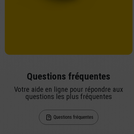
Questions fréquentes
Votre aide en ligne pour répondre aux
questions les plus fréquentes
Questions fréquentes