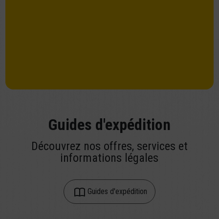
Guides d'expédition
Découvrez nos offres, services et
informations légales
Guides d'expédition